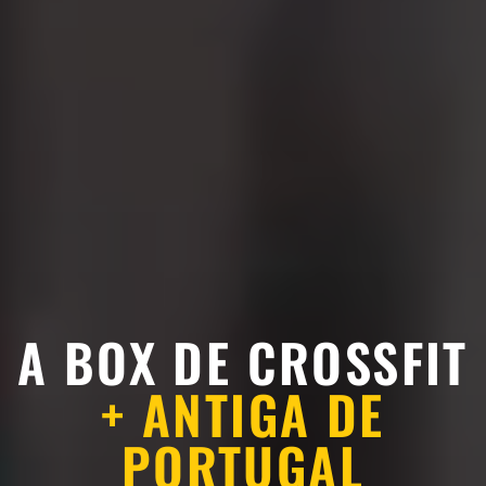
A BOX DE CROSSFIT
+ ANTIGA DE
PORTUGAL