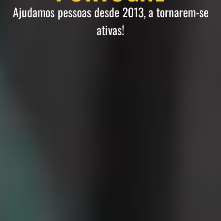
Ajudamos pessoas desde 2013, a tornarem-se
ativas!