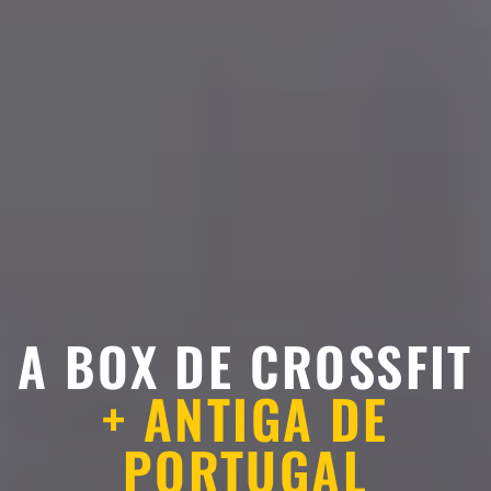
A BOX DE CROSSFIT
+ ANTIGA DE
PORTUGAL