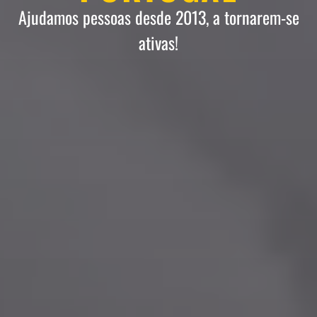
Ajudamos pessoas desde 2013, a tornarem-se
ativas!